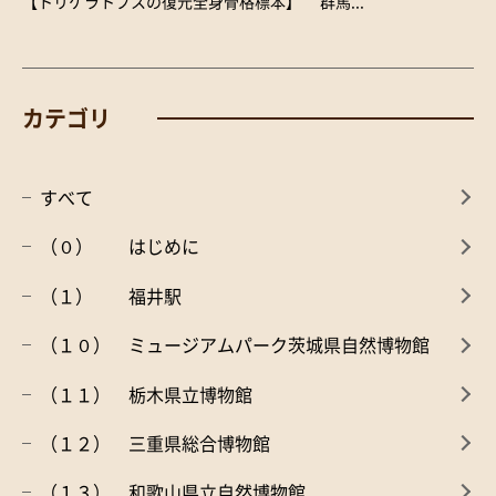
【トリケラトプスの復元全身骨格標本】 群馬...
カテゴリ
すべて
（０） はじめに
（１） 福井駅
（１０） ミュージアムパーク茨城県自然博物館
（１１） 栃木県立博物館
（１２） 三重県総合博物館
（１３） 和歌山県立自然博物館