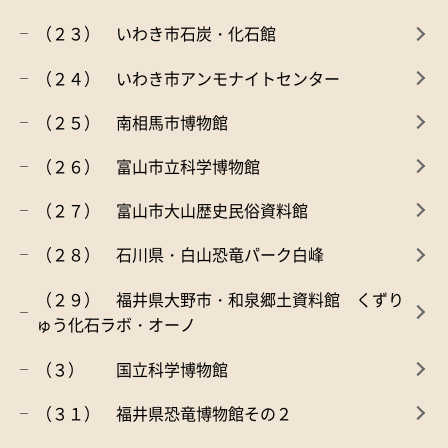
（２３） いわき市石炭・化石館
（２４） いわき市アンモナイトセンター
（２５） 南相馬市博物館
（２６） 富山市立科学博物館
（２７） 富山市大山歴史民俗資料館
（２８） 石川県・白山恐竜パーク白峰
（２９） 福井県大野市・和泉郷土資料館 くずり
ゅう化石ラボ・オーノ
（３） 国立科学博物館
（３１） 福井県恐竜博物館その２