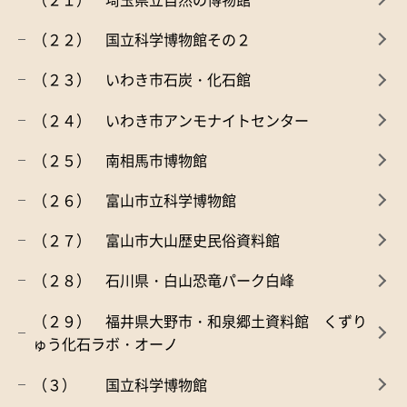
（２２） 国立科学博物館その２
（２３） いわき市石炭・化石館
（２４） いわき市アンモナイトセンター
（２５） 南相馬市博物館
（２６） 富山市立科学博物館
（２７） 富山市大山歴史民俗資料館
（２８） 石川県・白山恐竜パーク白峰
（２９） 福井県大野市・和泉郷土資料館 くずり
ゅう化石ラボ・オーノ
（３） 国立科学博物館