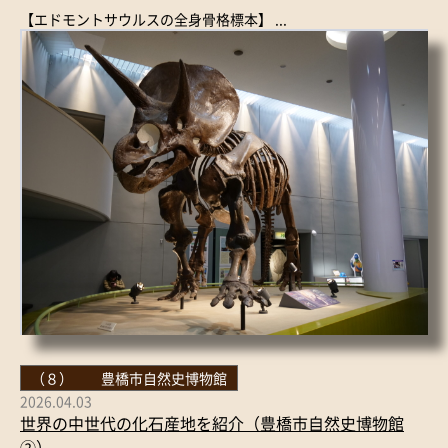
【エドモントサウルスの全身骨格標本】 ...
（８） 豊橋市自然史博物館
2026.04.03
世界の中世代の化石産地を紹介（豊橋市自然史博物館
②）