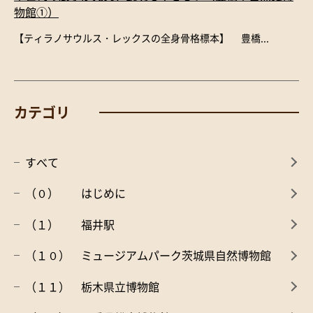
物館①）
【ティラノサウルス・レックスの全身骨格標本】 豊橋...
カテゴリ
すべて
（０） はじめに
（１） 福井駅
（１０） ミュージアムパーク茨城県自然博物館
（１１） 栃木県立博物館