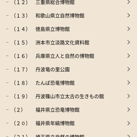
（１２） 三重県総合博物館
（１３） 和歌山県立自然博物館
（１４） 徳島県立博物館
（１５） 洲本市立淡路文化資料館
（１６） 兵庫県立人と自然の博物館
（１７） 丹波竜の里公園
（１８） たんば恐竜博物館
（１９） 丹波篠山市立太古の生きもの館
（２） 福井県立恐竜博物館
（２０） 福井県年縞博物館
（２１） 埼玉県立自然の博物館