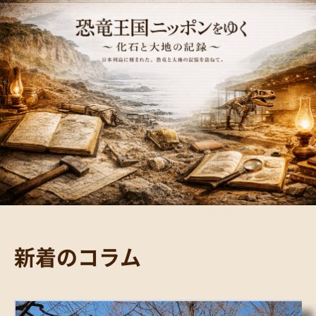
新着のコラム