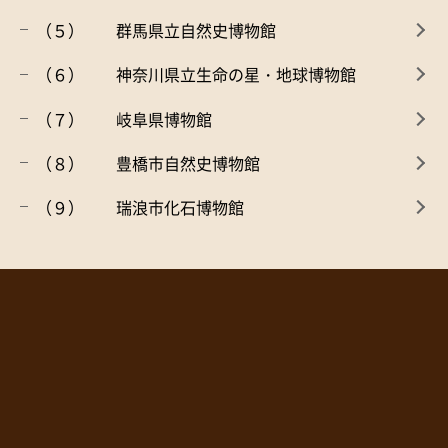
（５） 群馬県立自然史博物館
（６） 神奈川県立生命の星・地球博物館
（７） 岐阜県博物館
（８） 豊橋市自然史博物館
（９） 瑞浪市化石博物館