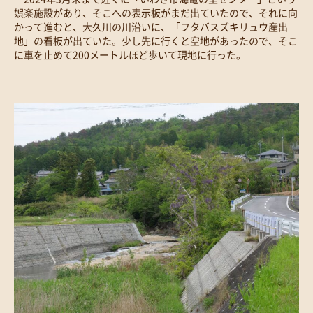
娯楽施設があり、そこへの表示板がまだ出ていたので、それに向
かって進むと、大久川の川沿いに、「フタバスズキリュウ産出
地」の看板が出ていた。少し先に行くと空地があったので、そこ
に車を止めて200メートルほど歩いて現地に行った。