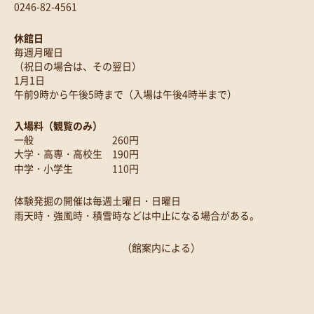
0246-82-4561
休館日
毎週月曜日
（祝日の場合は、その翌日）
1月1日
午前9時から午後5時まで（入場は午後4時半まで）
入場料（観覧のみ）
一般 260円
大学・高専・高校生 190円
中学・小学生 110円
体験発掘の開催は毎週土曜日・日曜日
雨天時・強風時・積雪時などは中止になる場合がある。
（館案内による）