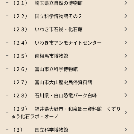
（２１） 埼玉県立自然の博物館
（２２） 国立科学博物館その２
（２３） いわき市石炭・化石館
（２４） いわき市アンモナイトセンター
（２５） 南相馬市博物館
（２６） 富山市立科学博物館
（２７） 富山市大山歴史民俗資料館
（２８） 石川県・白山恐竜パーク白峰
（２９） 福井県大野市・和泉郷土資料館 くずり
ゅう化石ラボ・オーノ
（３） 国立科学博物館