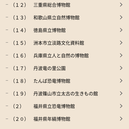
（１２） 三重県総合博物館
（１３） 和歌山県立自然博物館
（１４） 徳島県立博物館
（１５） 洲本市立淡路文化資料館
（１６） 兵庫県立人と自然の博物館
（１７） 丹波竜の里公園
（１８） たんば恐竜博物館
（１９） 丹波篠山市立太古の生きもの館
（２） 福井県立恐竜博物館
（２０） 福井県年縞博物館