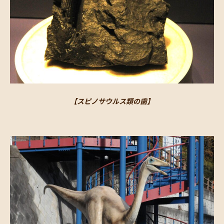
【スピノサウルス類の歯】