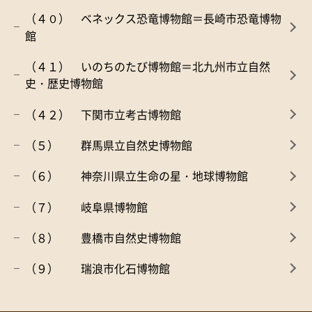
（４０） ベネックス恐竜博物館＝長崎市恐竜博物
館
（４１） いのちのたび博物館＝北九州市立自然
史・歴史博物館
（４２） 下関市立考古博物館
（５） 群馬県立自然史博物館
（６） 神奈川県立生命の星・地球博物館
（７） 岐阜県博物館
（８） 豊橋市自然史博物館
（９） 瑞浪市化石博物館