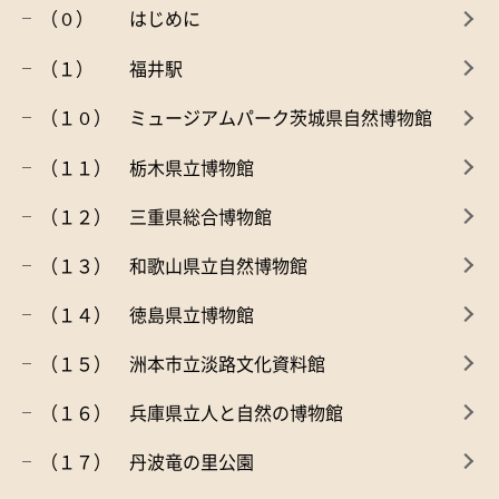
（０） はじめに
（１） 福井駅
（１０） ミュージアムパーク茨城県自然博物館
（１１） 栃木県立博物館
（１２） 三重県総合博物館
（１３） 和歌山県立自然博物館
（１４） 徳島県立博物館
（１５） 洲本市立淡路文化資料館
（１６） 兵庫県立人と自然の博物館
（１７） 丹波竜の里公園