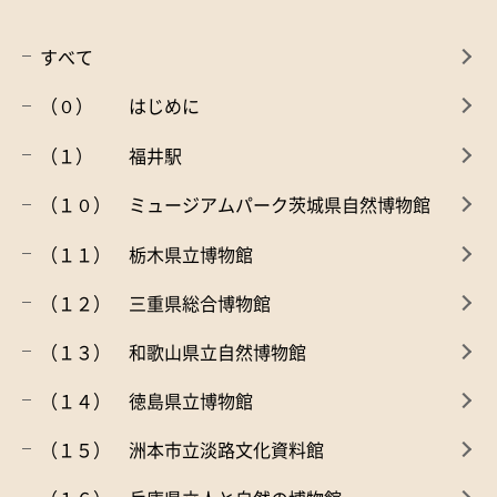
すべて
（０） はじめに
（１） 福井駅
（１０） ミュージアムパーク茨城県自然博物館
（１１） 栃木県立博物館
（１２） 三重県総合博物館
（１３） 和歌山県立自然博物館
（１４） 徳島県立博物館
（１５） 洲本市立淡路文化資料館