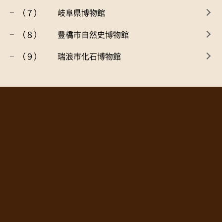
（７） 岐阜県博物館
（８） 豊橋市自然史博物館
（９） 瑞浪市化石博物館