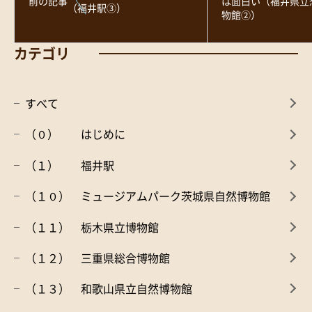
前の記事
は面白い（福井県立
（福井駅③）
物館②）
カテゴリ
すべて
（０） はじめに
（１） 福井駅
（１０） ミュージアムパーク茨城県自然博物館
（１１） 栃木県立博物館
（１２） 三重県総合博物館
（１３） 和歌山県立自然博物館