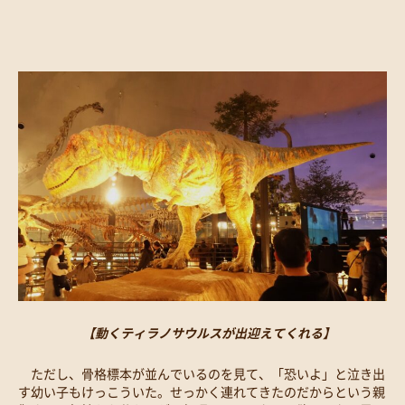
【動くティラノサウルスが出迎えてくれる】
ただし、骨格標本が並んでいるのを見て、「恐いよ」と泣き出
す幼い子もけっこういた。せっかく連れてきたのだからという親