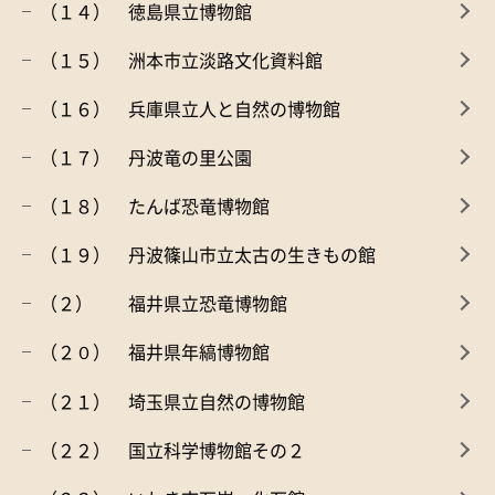
（１４） 徳島県立博物館
（１５） 洲本市立淡路文化資料館
（１６） 兵庫県立人と自然の博物館
（１７） 丹波竜の里公園
（１８） たんば恐竜博物館
（１９） 丹波篠山市立太古の生きもの館
（２） 福井県立恐竜博物館
（２０） 福井県年縞博物館
（２１） 埼玉県立自然の博物館
（２２） 国立科学博物館その２