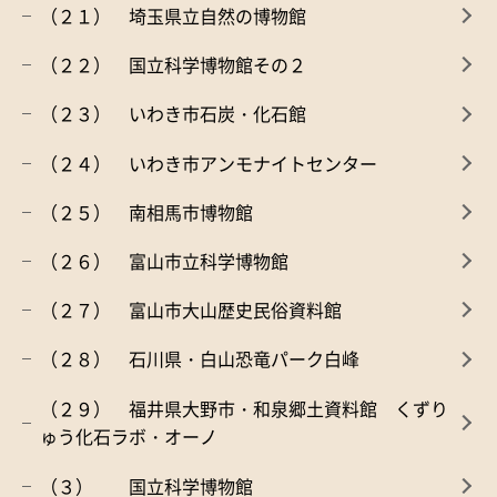
（２１） 埼玉県立自然の博物館
（２２） 国立科学博物館その２
（２３） いわき市石炭・化石館
（２４） いわき市アンモナイトセンター
（２５） 南相馬市博物館
（２６） 富山市立科学博物館
（２７） 富山市大山歴史民俗資料館
（２８） 石川県・白山恐竜パーク白峰
（２９） 福井県大野市・和泉郷土資料館 くずり
ゅう化石ラボ・オーノ
（３） 国立科学博物館