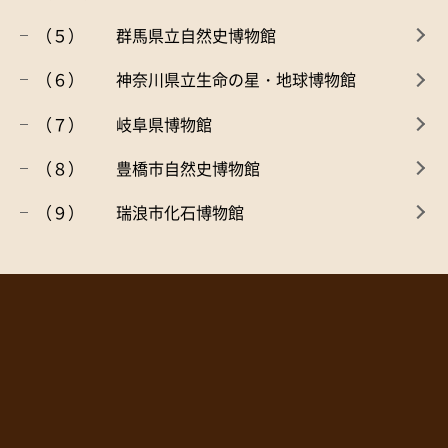
（５） 群馬県立自然史博物館
（６） 神奈川県立生命の星・地球博物館
（７） 岐阜県博物館
（８） 豊橋市自然史博物館
（９） 瑞浪市化石博物館