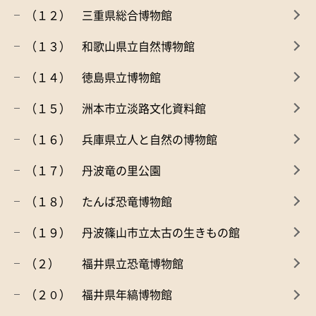
（１２） 三重県総合博物館
（１３） 和歌山県立自然博物館
（１４） 徳島県立博物館
（１５） 洲本市立淡路文化資料館
（１６） 兵庫県立人と自然の博物館
（１７） 丹波竜の里公園
（１８） たんば恐竜博物館
（１９） 丹波篠山市立太古の生きもの館
（２） 福井県立恐竜博物館
（２０） 福井県年縞博物館