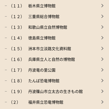
（１１） 栃木県立博物館
（１２） 三重県総合博物館
（１３） 和歌山県立自然博物館
（１４） 徳島県立博物館
（１５） 洲本市立淡路文化資料館
（１６） 兵庫県立人と自然の博物館
（１７） 丹波竜の里公園
（１８） たんば恐竜博物館
（１９） 丹波篠山市立太古の生きもの館
（２） 福井県立恐竜博物館