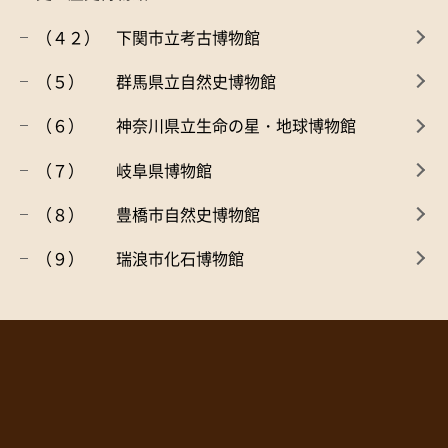
（４２） 下関市立考古博物館
（５） 群馬県立自然史博物館
（６） 神奈川県立生命の星・地球博物館
（７） 岐阜県博物館
（８） 豊橋市自然史博物館
（９） 瑞浪市化石博物館