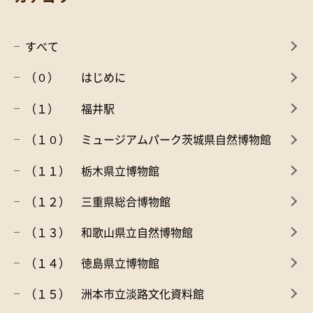
すべて
（０） はじめに
（１） 福井駅
（１０） ミュージアムパーク茨城県自然博物館
（１１） 栃木県立博物館
（１２） 三重県総合博物館
（１３） 和歌山県立自然博物館
（１４） 徳島県立博物館
（１５） 洲本市立淡路文化資料館