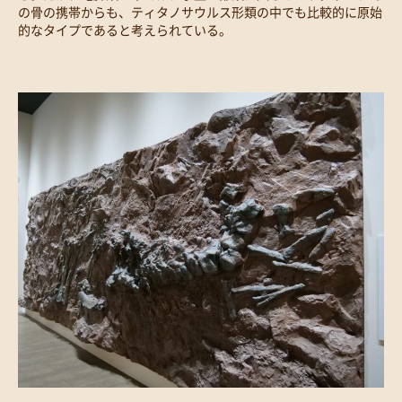
の骨の携帯からも、ティタノサウルス形類の中でも比較的に原始
的なタイプであると考えられている。