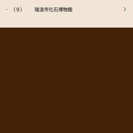
（９） 瑞浪市化石博物館